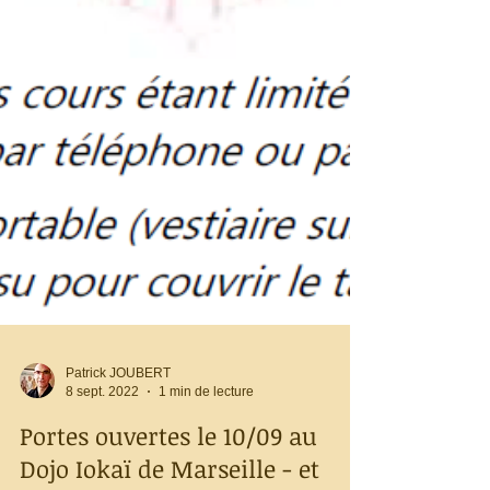
Patrick JOUBERT
8 sept. 2022
1 min de lecture
Portes ouvertes le 10/09 au