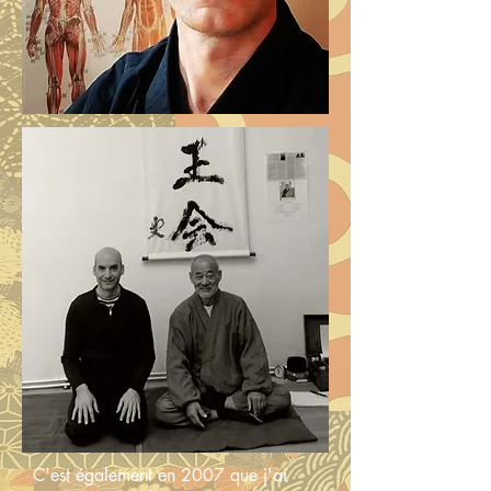
C'est également en 2007 que j'ai